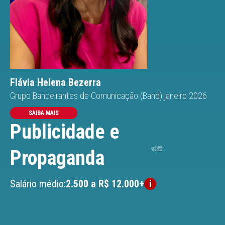
Flávia Helena Bezerra
Grupo Bandeirantes de Comunicação (Band) janeiro 2026
SAIBA MAIS
Publicidade e
Propaganda
Salário médio:
2.500 a R$ 12.000+