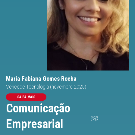
Maria Fabiana Gomes Rocha
Vericode Tecnologia (novembro 2025)
SAIBA MAIS
Comunicação
Empresarial