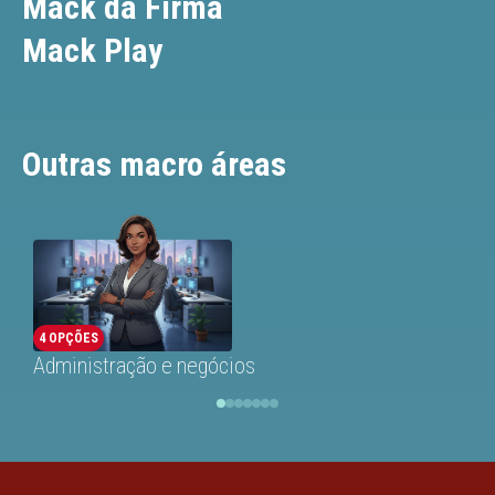
Mack da Firma
Mack Play
Outras macro áreas
4 OPÇÕES
Administração e negócios