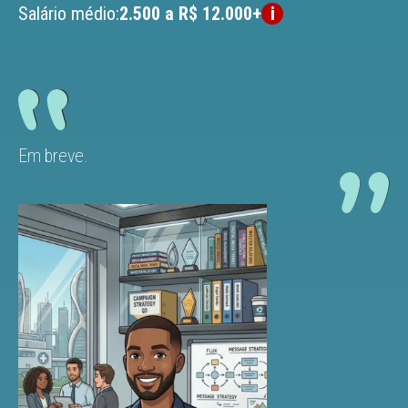
Salário médio:
2.500 a R$ 12.000+
Em breve.