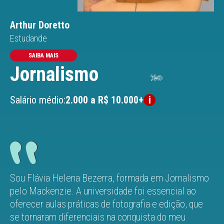
Arthur Doretto
Estudande
SAIBA MAIS
Jornalismo
Salário médio:
2.000 a R$ 10.000+
Sou Flávia Helena Bezerra, formada em Jornalismo
pelo Mackenzie. A universidade foi essencial ao
oferecer aulas práticas de fotografia e edição, que
se tornaram diferenciais na conquista do meu