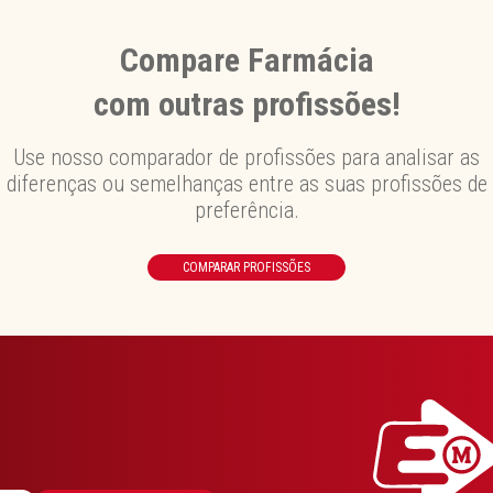
Compare Farmácia
com outras profissões!
Use nosso comparador de profissões para analisar as
diferenças ou semelhanças entre as suas profissões de
preferência.
COMPARAR PROFISSÕES