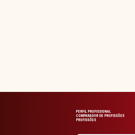
PERFIL PROFISSIONAL
COMPARADOR DE PROFISSÕES
PROFISSÕES