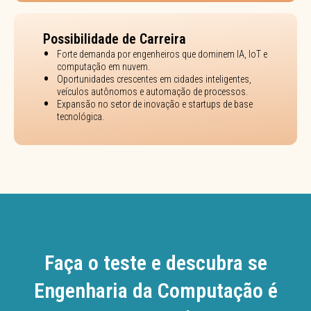
Possibilidade de Carreira
Forte demanda por engenheiros que dominem IA, IoT e
computação em nuvem.
Oportunidades crescentes em cidades inteligentes,
veículos autônomos e automação de processos.
Expansão no setor de inovação e startups de base
tecnológica.
Faça o teste e descubra se
Engenharia da Computação é