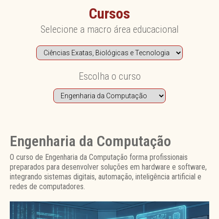
Cursos
Selecione a macro área educacional
Escolha o curso
Engenharia da Computação
O curso de Engenharia da Computação forma profissionais
preparados para desenvolver soluções em hardware e software,
integrando sistemas digitais, automação, inteligência artificial e
redes de computadores.