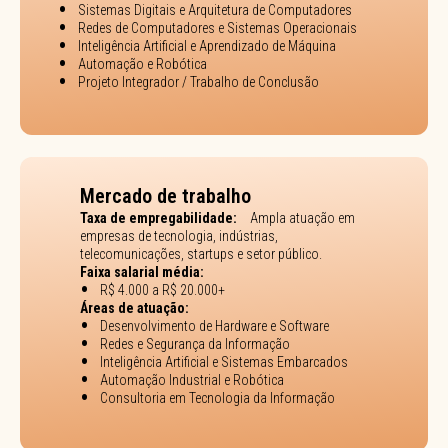
Sistemas Digitais e Arquitetura de Computadores
Redes de Computadores e Sistemas Operacionais
Inteligência Artificial e Aprendizado de Máquina
Automação e Robótica
Projeto Integrador / Trabalho de Conclusão
Mercado de trabalho
Taxa de empregabilidade:
Ampla atuação em
empresas de tecnologia, indústrias,
telecomunicações, startups e setor público.
Faixa salarial média:
R$ 4.000 a R$ 20.000+
Áreas de atuação:
Desenvolvimento de Hardware e Software
Redes e Segurança da Informação
Inteligência Artificial e Sistemas Embarcados
Automação Industrial e Robótica
Consultoria em Tecnologia da Informação