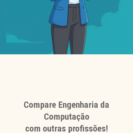
Compare Engenharia da
Computação
com outras profissões!