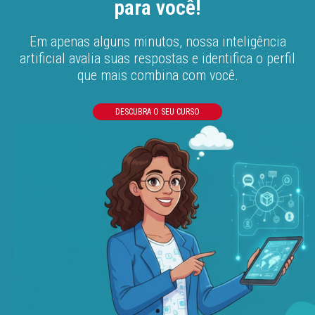
para você!
Em apenas alguns minutos, nossa inteligência
artificial avalia suas respostas e identifica o perfil
que mais combina com você.
DESCUBRA O SEU CURSO