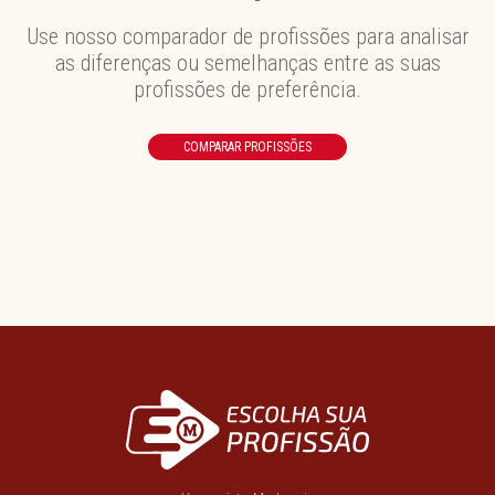
Use nosso comparador de profissões para analisar
as diferenças ou semelhanças entre as suas
profissões de preferência.
COMPARAR PROFISSÕES