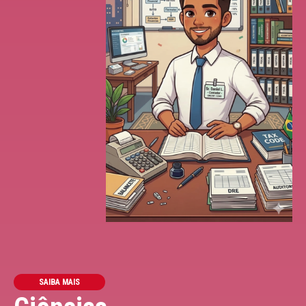
SAIBA MAIS