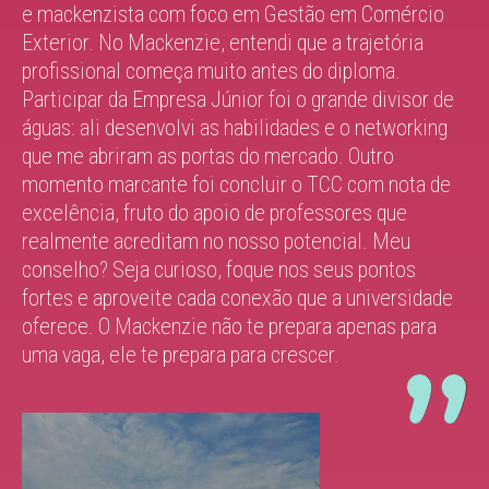
e mackenzista com foco em Gestão em Comércio
Exterior. No Mackenzie, entendi que a trajetória
profissional começa muito antes do diploma.
Participar da Empresa Júnior foi o grande divisor de
águas: ali desenvolvi as habilidades e o networking
que me abriram as portas do mercado. Outro
momento marcante foi concluir o TCC com nota de
excelência, fruto do apoio de professores que
realmente acreditam no nosso potencial. Meu
conselho? Seja curioso, foque nos seus pontos
fortes e aproveite cada conexão que a universidade
oferece. O Mackenzie não te prepara apenas para
uma vaga, ele te prepara para crescer.