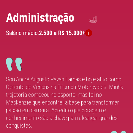
Administração
Salário médio:
2.500 a R$ 15.000+
Sou André Augusto Pavan Lamas e hoje atuo como
Gerente de Vendas na Triumph Motorcycles. Minha
trajetória começou no esporte, mas foi no
Mackenzie que encontrei a base para transformar
paixão em carreira. Acredito que coragem e
conhecimento são a chave para alcançar grandes
conquistas.