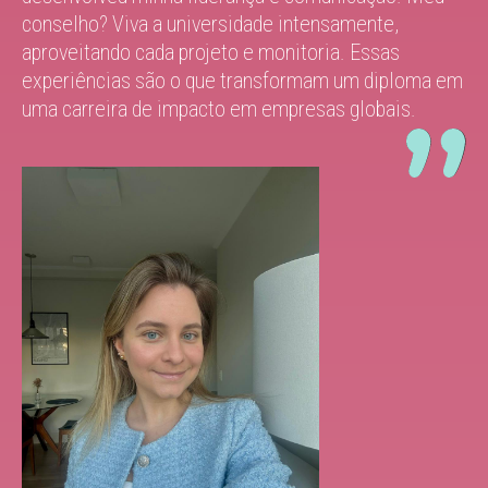
conselho? Viva a universidade intensamente,
aproveitando cada projeto e monitoria. Essas
experiências são o que transformam um diploma em
uma carreira de impacto em empresas globais.