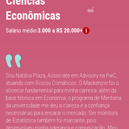
Ciências
Econômicas
Salário médio:
3.000 a R$ 20.000+
Sou Natália Plaza, Associate em Advisory na PwC,
atuando com Riscos Climáticos. O Mackenzie foi o
alicerce fundamental para minha carreira: além da
base técnica em Economia, o programa de Mentoria
da universidade me deu a clareza e a confiança
necessárias para encarar o mercado. Ser monitora
de Estatística também foi marcante, pois
desenvolveu minha liderança e comunicação. Meu