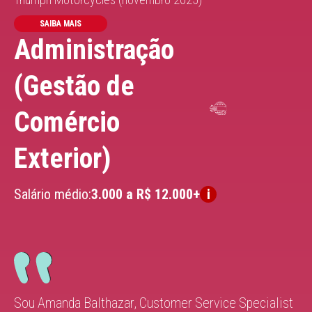
SAIBA MAIS
Administração
(Gestão de
Comércio
Exterior)
Salário médio:
3.000 a R$ 12.000+
Sou Amanda Balthazar, Customer Service Specialist