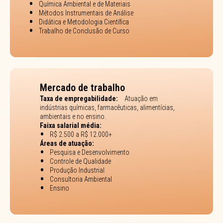
Química Ambiental e de Materiais
Métodos Instrumentais de Análise
Didática e Metodologia Científica
Trabalho de Conclusão de Curso
Mercado de trabalho
Taxa de empregabilidade:
Atuação em
indústrias químicas, farmacêuticas, alimentícias,
ambientais e no ensino.
Faixa salarial média:
R$ 2.500 a R$ 12.000+
Áreas de atuação:
Pesquisa e Desenvolvimento
Controle de Qualidade
Produção Industrial
Consultoria Ambiental
Ensino