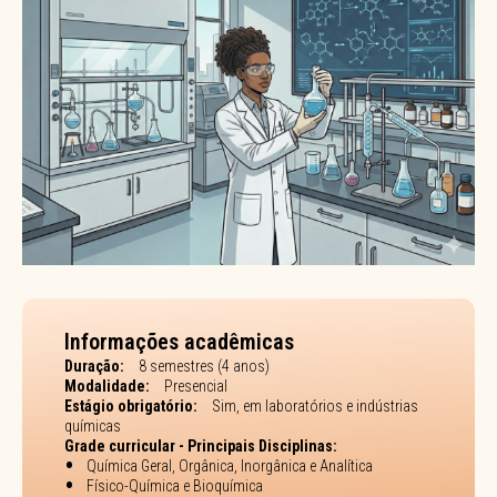
Informações acadêmicas
Duração:
8 semestres (4 anos)
Modalidade:
Presencial
Estágio obrigatório:
Sim, em laboratórios e indústrias
químicas
Grade curricular - Principais Disciplinas:
Química Geral, Orgânica, Inorgânica e Analítica
Físico-Química e Bioquímica