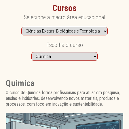
Cursos
Selecione a macro área educacional
Escolha o curso
Química
O curso de Química forma profissionais para atuar em pesquisa,
ensino e indústrias, desenvolvendo novos materiais, produtos e
processos, com foco em inovação e sustentabilidade.