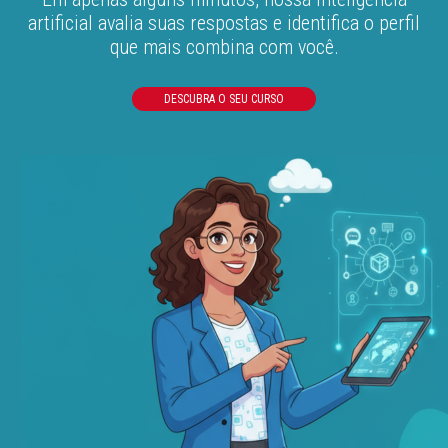
artificial avalia suas respostas e identifica o perfil
que mais combina com você.
DESCUBRA O SEU CURSO