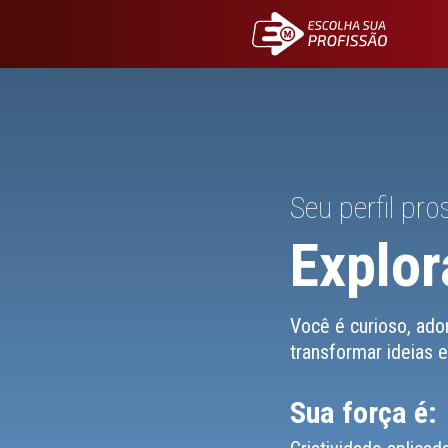
Seu perfil pros
Explor
Você é curioso, ado
transformar ideias e
Sua força é: