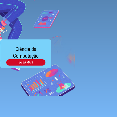
Ciência da
Computação
SAIBA MAIS