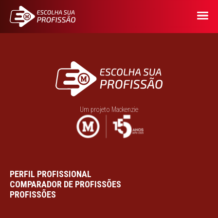
Um projeto Mackenzie
PERFIL PROFISSIONAL
COMPARADOR DE PROFISSÕES
PROFISSÕES