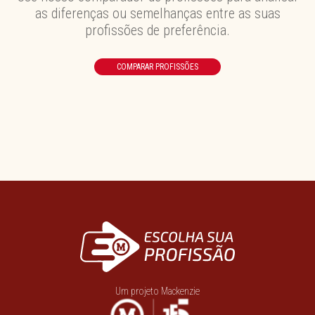
as diferenças ou semelhanças entre as suas
profissões de preferência.
COMPARAR PROFISSÕES
Um projeto Mackenzie