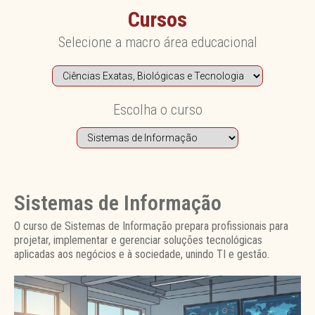
Cursos
Selecione a macro área educacional
Escolha o curso
Sistemas de Informação
O curso de Sistemas de Informação prepara profissionais para
projetar, implementar e gerenciar soluções tecnológicas
aplicadas aos negócios e à sociedade, unindo TI e gestão.