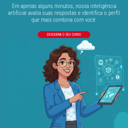
Em apenas alguns minutos, nossa inteligência
artificial avalia suas respostas e identifica o perfil
que mais combina com você.
DESCUBRA O SEU CURSO