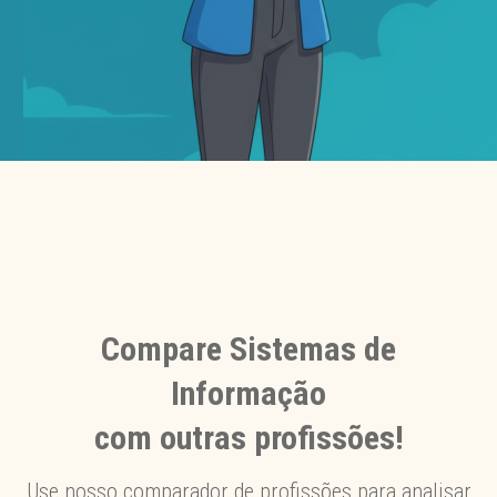
Compare Sistemas de
Informação
com outras profissões!
Use nosso comparador de profissões para analisar